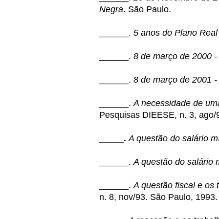
Negra
. São Paulo.
______.
5 anos do Plano Real 
______.
8 de março de 2000 - 
______.
8 de março de 2001 - 
______.
A necessidade de uma p
Pesquisas DIEESE, n. 3, ago/
_____.
A questão do salário m
______.
A questão do salário
______.
A questão fiscal e os
n. 8, nov/93. São Paulo, 1993.